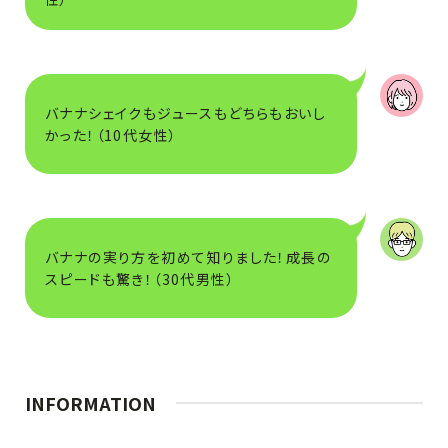
バナナシェイクもジュースもどちらもおいし
かった！（10代女性）
バナナの実り方を初めて知りました！成長の
スピードも驚き！（30代男性）
INFORMATION