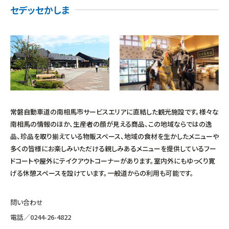
セデッセかしま
常磐自動車道の南相馬市サービスエリアに直結した観光施設です。様々な
南相馬の情報のほか、生産者の顔が見える商品、この地域ならではの逸
品、珍品を取り揃えている物販スペース、地域の食材を生かしたメニューや
多くの皆様にお楽しみいただける親しみあるメニューを提供しているフー
ドコートや屋外にテイクアウトコーナーがあります。室内外にもゆっくり寛
げる休憩スペースを設けています。一般道からの利用も可能です。
問い合わせ
電話／
0244-26-4822