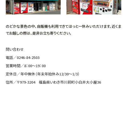
のどかな景色の中、自販機も利用できてほっと一休みいただけます。近くま
でお越しの際は、是非お立ち寄りください。
問い合わせ
電話／
0246-84-2503
営業時間／8：00〜19：00
定休日／年中無休（年末年始休み12/30～1/3）
住所／〒979-3204 福島県いわき市川前町小白井大小屋36