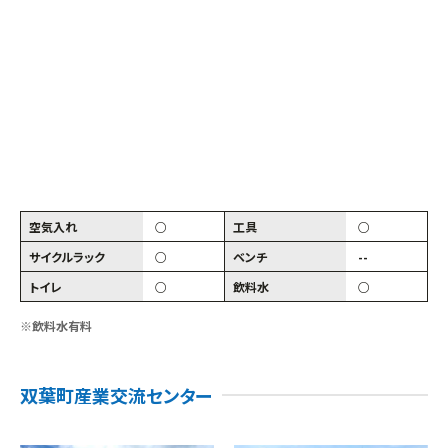
空気入れ
○
工具
○
サイクルラック
○
ベンチ
--
トイレ
○
飲料水
○
※飲料水有料
双葉町産業交流センター