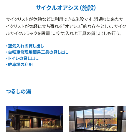
サイクルオアシス（施設）
サイクリストが休憩などに利用できる施設です。浜通りに来たサ
イクリストが気軽に立ち寄れる“オアシス”的な存在として、サイク
ルサイクルラックを設置し、空気入れと工具の貸し出しも行う。
空気入れの貸し出し
自転車修理用簡易工具の貸し出し
トイレの貸し出し
駐車場の利用
つるしの湯