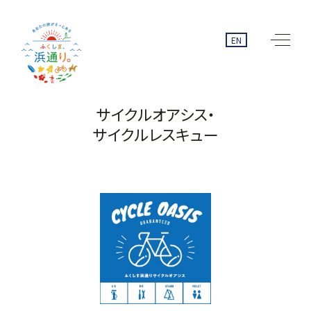
EN
サイクルオアシス・
サイクルレスキュー