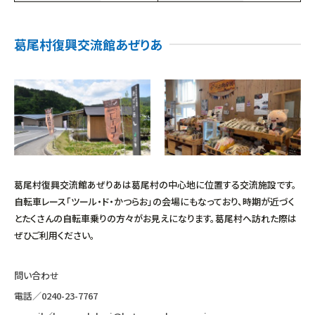
葛尾村復興交流館あぜりあ
葛尾村復興交流館あぜりあは葛尾村の中心地に位置する交流施設です。
自転車レース「ツール・ド・かつらお」の会場にもなっており、時期が近づく
とたくさんの自転車乗りの方々がお見えになります。葛尾村へ訪れた際は
ぜひご利用ください。
問い合わせ
電話／
0240-23-7767